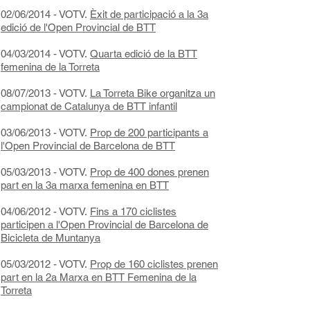
02/06/2014 - VOTV.
Èxit de participació a la 3a
edició de l'Open Provincial de BTT
04/03/2014 - VOTV.
Quarta edició de la BTT
femenina de la Torreta
08/07/2013 - VOTV.
La Torreta Bike organitza un
campionat de Catalunya de BTT infantil
03/06/2013 - VOTV.
Prop de 200 participants a
l'Open Provincial de Barcelona de BTT
05/03/2013 - VOTV.
Prop de 400 dones prenen
part en la 3a marxa femenina en BTT
04/06/2012 - VOTV.
Fins a 170 ciclistes
participen a l'Open Provincial de Barcelona de
Bicicleta de Muntanya
05/03/2012 - VOTV.
Prop de 160 ciclistes prenen
part en la 2a Marxa en BTT Femenina de la
Torreta