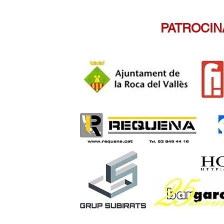
PATROCI